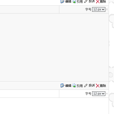
字号
↑
字号
↑