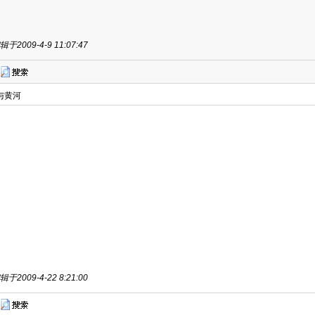
于2009-4-9 11:07:47
与黄河
于2009-4-22 8:21:00