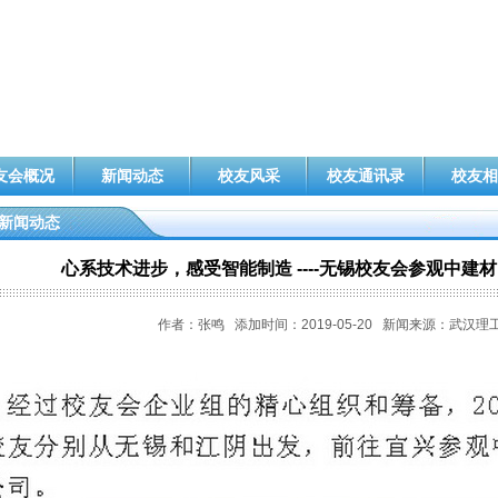
友会概况
新闻动态
校友风采
校友通讯录
校友相
新闻动态
心系技术进步，感受智能制造 ----无锡校友会参观中
作者：张鸣 添加时间：2019-05-20 新闻来源：武汉