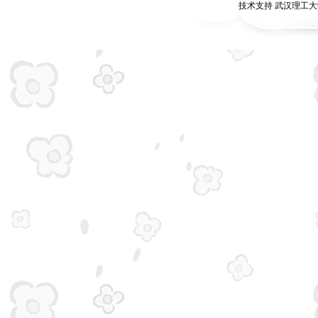
技术支持 武汉理工大学无锡