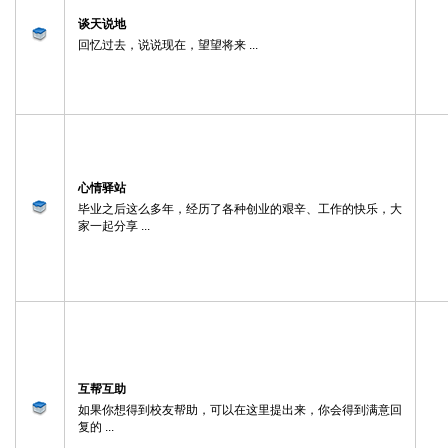
谈天说地
回忆过去，说说现在，望望将来 ...
心情驿站
毕业之后这么多年，经历了各种创业的艰辛、工作的快乐，大
家一起分享 ...
互帮互助
如果你想得到校友帮助，可以在这里提出来，你会得到满意回
复的 ...