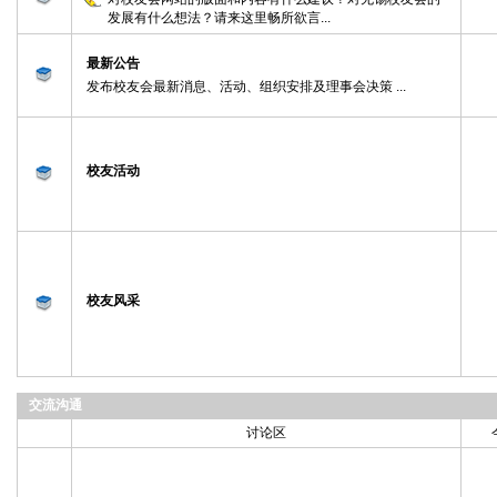
发展有什么想法？请来这里畅所欲言...
最新公告
发布校友会最新消息、活动、组织安排及理事会决策 ...
校友活动
校友风采
交流沟通
讨论区