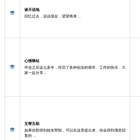
谈天说地
回忆过去，说说现在，望望将来 ...
心情驿站
毕业之后这么多年，经历了各种创业的艰辛、工作的快乐，大
家一起分享 ...
互帮互助
如果你想得到校友帮助，可以在这里提出来，你会得到满意回
复的 ...