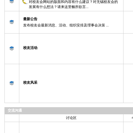
对校友会网站的版面和内容有什么建议？对无锡校友会的
发展有什么想法？请来这里畅所欲言...
最新公告
发布校友会最新消息、活动、组织安排及理事会决策 ...
校友活动
校友风采
交流沟通
讨论区