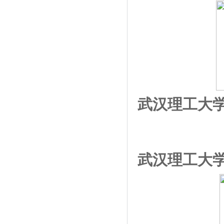
武汉理工大
武汉理工大