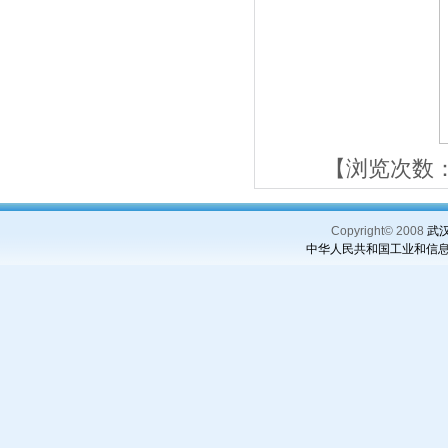
【浏览次数
Copyright© 2008
武汉理
中华人民共和国工业和信息