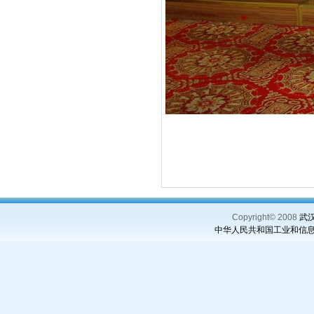
Copyright© 2008
武汉理
中华人民共和国工业和信息