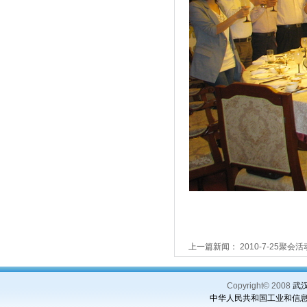
上一篇新闻：
2010-7-25聚会
Copyright© 2008
武汉理
中华人民共和国工业和信息